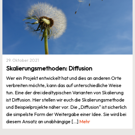
29. Oktober 2021
Skalierungsmethoden: Diffusion
Wer ein Projekt entwickelt hat und dies an anderen Orte
verbreiten möchte, kann das auf unterschiedliche Weise
tun. Eine der drei idealtypischen Varianten von Skalierung
ist Diffusion. Hier stellen wir euch die Skalierungsmethode
und Beispielprojekte näher vor. Die „Diffusion“ ist sicherlich
die simpelste Form der Weitergabe einer Idee. Sie wird bei
diesem Ansatz an unabhängige […]
Mehr