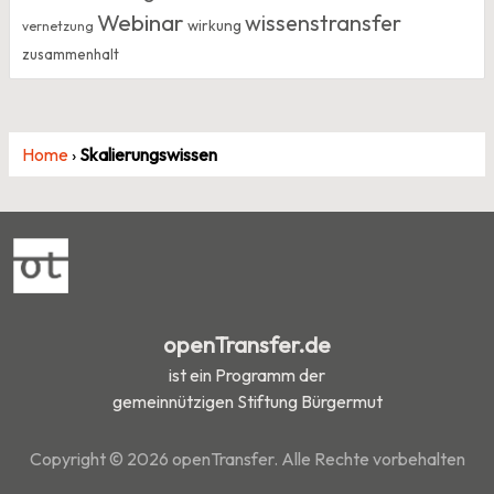
Webinar
wissenstransfer
wirkung
vernetzung
zusammenhalt
Home
›
Skalierungswissen
openTransfer.de
ist ein Programm der
gemeinnützigen Stiftung Bürgermut
Copyright © 2026 openTransfer. Alle Rechte vorbehalten