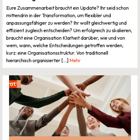
Eure Zusammenarbeit braucht ein Update? Ihr seid schon
mittendrin in der Transformation, um flexibler und
anpassungsfähiger zu werden? Ihr wollt gleichwertig und
effizient zugleich entscheiden? Um erfolgreich zu skalieren,
braucht eine Organisation Klarheit darüber, wie und von
wem, wann, welche Entscheidungen getroffen werden,
kurz: eine Organisationsstruktur. Von traditionell
hierarchisch organisierter [...]
Mehr