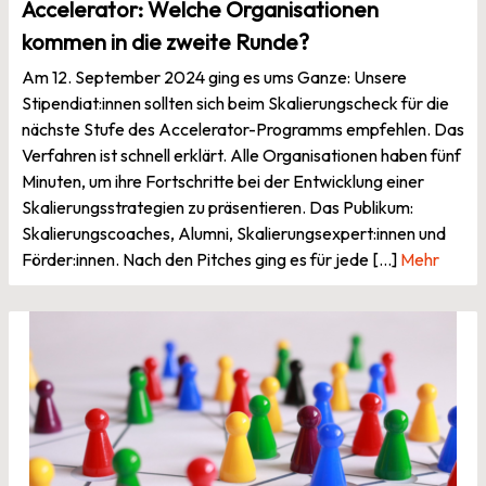
Accelerator: Welche Organisationen
kommen in die zweite Runde?
Am 12. September 2024 ging es ums Ganze: Unsere
Stipendiat:innen sollten sich beim Skalierungscheck für die
nächste Stufe des Accelerator-Programms empfehlen. Das
Verfahren ist schnell erklärt. Alle Organisationen haben fünf
Minuten, um ihre Fortschritte bei der Entwicklung einer
Skalierungsstrategien zu präsentieren. Das Publikum:
Skalierungscoaches, Alumni, Skalierungsexpert:innen und
Förder:innen. Nach den Pitches ging es für jede […]
Mehr