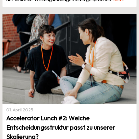
01. April 2025
Accelerator Lunch #2: Welche
Entscheidungsstruktur passt zu unserer
Skalierung?