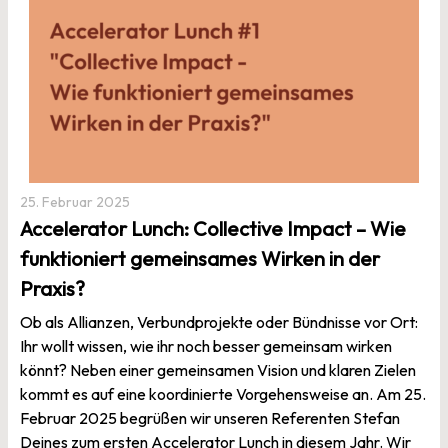
25. Februar 2025
Accelerator Lunch: Collective Impact – Wie
funktioniert gemeinsames Wirken in der
Praxis?
Ob als Allianzen, Verbundprojekte oder Bündnisse vor Ort:
Ihr wollt wissen, wie ihr noch besser gemeinsam wirken
könnt? Neben einer gemeinsamen Vision und klaren Zielen
kommt es auf eine koordinierte Vorgehensweise an. Am 25.
Februar 2025 begrüßen wir unseren Referenten Stefan
Deines zum ersten Accelerator Lunch in diesem Jahr. Wir