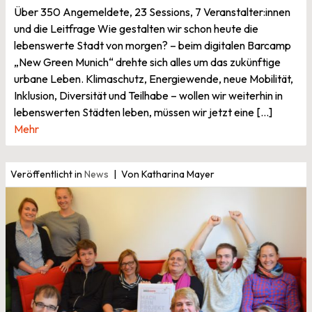
Über 350 Angemeldete, 23 Sessions, 7 Veranstalter:innen
und die Leitfrage Wie gestalten wir schon heute die
lebenswerte Stadt von morgen? – beim digitalen Barcamp
„New Green Munich“ drehte sich alles um das zukünftige
urbane Leben. Klimaschutz, Energiewende, neue Mobilität,
Inklusion, Diversität und Teilhabe – wollen wir weiterhin in
lebenswerten Städten leben, müssen wir jetzt eine […]
Mehr
Veröffentlicht in
News
Von Katharina Mayer