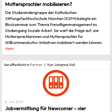
Muttersprachler mobilisieren?
Die Studierendengruppe der Katholischen
Stiftungsfachhochschule München (KSFH) belegte ein
Blockseminar zum Thema Freiwilligenmanagement im
Studiengang Soziale Arbeit. Sie warf die Frage auf, wie
Muttersprachlerinnen und Muttersprachler für
Willkommenskultur-Initiativen mobilisiert werden können.
Mehr
Veröffentlicht in
Partner
Von Johanna Voll
8. Juni 2016
Jobvermittlung für Newcomer – vier