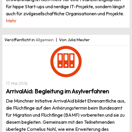
für hippe Start-ups und nerdige IT-Projekte, sondern längst
auch für zivilgesellschaftliche Organisationen und Projekte.
Mehr
Veröffentlicht in
Allgemein
Von Julia Meuter
17. Mai 2016
ArrivalAid: Begleitung im Asylverfahren
Die Münchner Initiative ArrivalAid bildet Ehrenamtliche aus,
die Flüchtlinge auf den Anhörungstermin beim Bundesamt
für Migration und Flüchtlinge (BAMF) vorbereiten und sie zu
diesem begleiten. Gemeinsam mit den Teilnehmenden
überlegte Cornelius Nohl, wie eine Erweiterung des