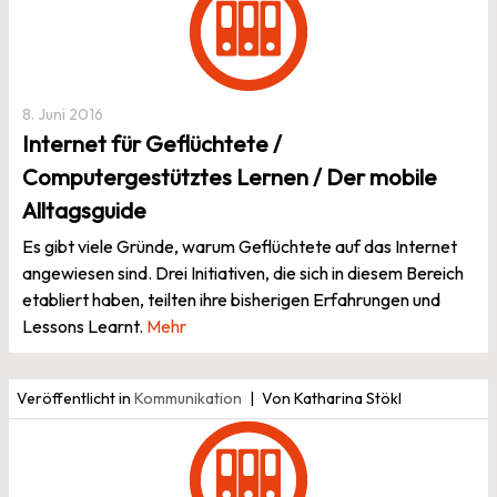
8. Juni 2016
Internet für Geflüchtete /
Computergestütztes Lernen / Der mobile
Alltagsguide
Es gibt viele Gründe, warum Geflüchtete auf das Internet
angewiesen sind. Drei Initiativen, die sich in diesem Bereich
etabliert haben, teilten ihre bisherigen Erfahrungen und
Lessons Learnt.
Mehr
Veröffentlicht in
Kommunikation
Von Katharina Stökl