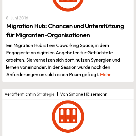
8. Juni 2016
Migration Hub: Chancen und Unterstützung
für Migranten-Organisationen
Ein Migration Hub ist ein Coworking Space, in dem
Engagierte an digitalen Angeboten für Geflüchtete
arbeiten. Sie vernetzen sich dort, nutzen Synergien und
lernen voneinander. In der Session wurde nach den
Anforderungen an solch einen Raum gefragt.
Mehr
Veröffentlicht in
Strategie
Von Simone Hölzermann