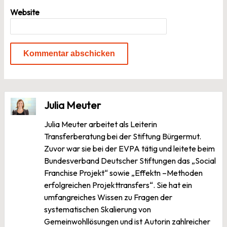
Website
Julia Meuter
Julia Meuter arbeitet als Leiterin
Transferberatung bei der Stiftung Bürgermut.
Zuvor war sie bei der EVPA tätig und leitete beim
Bundesverband Deutscher Stiftungen das „Social
Franchise Projekt“ sowie „Effektn –Methoden
erfolgreichen Projekttransfers“. Sie hat ein
umfangreiches Wissen zu Fragen der
systematischen Skalierung von
Gemeinwohllösungen und ist Autorin zahlreicher