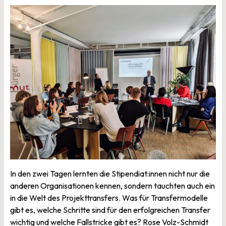
In den zwei Tagen lernten die Stipendiat:innen nicht nur die
anderen Organisationen kennen, sondern tauchten auch ein
in die Welt des Projekttransfers. Was für Transfermodelle
gibt es, welche Schritte sind für den erfolgreichen Transfer
wichtig und welche Fallstricke gibt es? Rose Volz-Schmidt