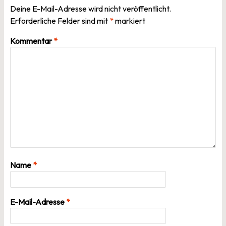
Deine E-Mail-Adresse wird nicht veröffentlicht.
Erforderliche Felder sind mit
*
markiert
Kommentar
*
Name
*
E-Mail-Adresse
*