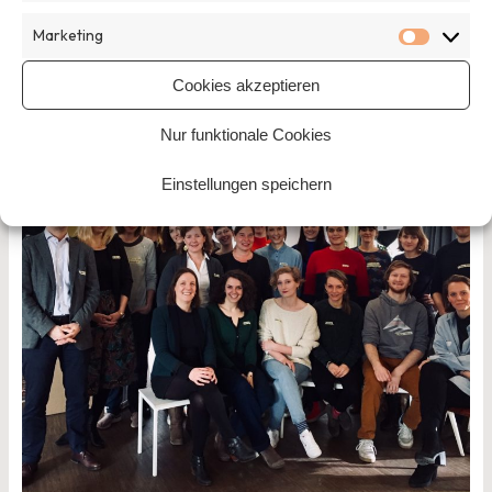
gemeinsamen Kochen am Abend.
Marketing
Marketi
Cookies akzeptieren
Nur funktionale Cookies
Einstellungen speichern