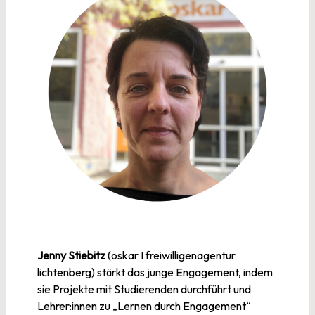
Jenny Stiebitz
(oskar I freiwilligenagentur
lichtenberg) stärkt das junge Engagement, indem
sie Projekte mit Studierenden durchführt und
Lehrer:innen zu „Lernen durch Engagement“