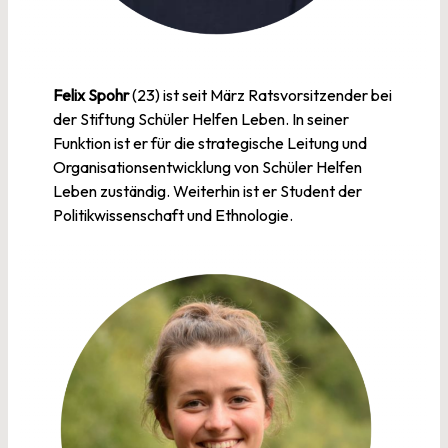
Felix Spohr
(23) ist seit März Ratsvorsitzender bei
der Stiftung Schüler Helfen Leben. In seiner
Funktion ist er für die strategische Leitung und
Organisationsentwicklung von Schüler Helfen
Leben zuständig. Weiterhin ist er Student der
Politikwissenschaft und Ethnologie.