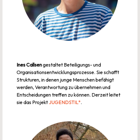
Ines Callsen
gestaltet Beteiligungs- und
Organisationsentwicklungsprozesse. Sie schafft
Strukturen, in denen junge Menschen befähigt
werden, Verantwortung zu übernehmen und
Entscheidungen treffen zu können. Derzeit leitet
sie das Projekt
JUGENDSTIL*
.