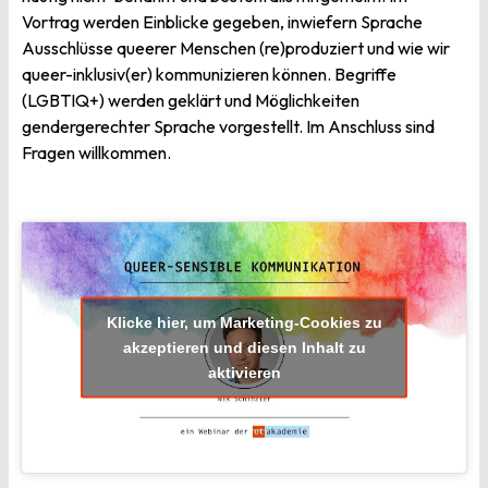
Vortrag werden Einblicke gegeben, inwiefern Sprache
Ausschlüsse queerer Menschen (re)produziert und wie wir
queer-inklusiv(er) kommunizieren können. Begriffe
(LGBTIQ+) werden geklärt und Möglichkeiten
gendergerechter Sprache vorgestellt. Im Anschluss sind
Fragen willkommen.
Klicke hier, um Marketing-Cookies zu
akzeptieren und diesen Inhalt zu
aktivieren