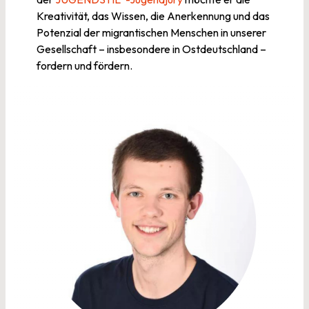
Kreativität, das Wissen, die Anerkennung und das
Potenzial der migrantischen Menschen in unserer
Gesellschaft – insbesondere in Ostdeutschland –
fordern und fördern.