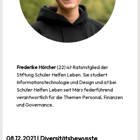
Frederike Hörcher
(22) ist Ratsmitglied der
Stiftung Schüler Helfen Leben. Sie studiert
Informationstechnologie und Design und ist bei
Schüler Helfen Leben seit März federführend
verantwortlich für die Themen Personal, Finanzen
und Governance.
08.12.2021 | Diversitätsbewusste