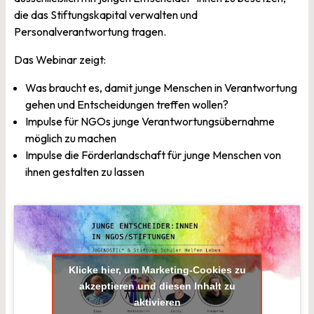
die das Stiftungskapital verwalten und
Personalverantwortung tragen.
Das Webinar zeigt:
Was braucht es, damit junge Menschen in Verantwortung
gehen und Entscheidungen treffen wollen?
Impulse für NGOs junge Verantwortungsübernahme
möglich zu machen
Impulse die Förderlandschaft für junge Menschen von
ihnen gestalten zu lassen
Klicke hier, um Marketing-Cookies zu
akzeptieren und diesen Inhalt zu
aktivieren