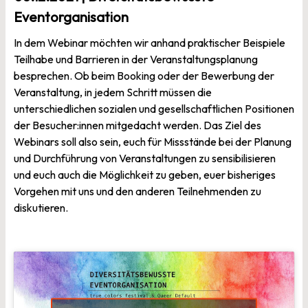
Eventorganisation
In dem Webinar möchten wir anhand praktischer Beispiele
Teilhabe und Barrieren in der Veranstaltungsplanung
besprechen. Ob beim Booking oder der Bewerbung der
Veranstaltung, in jedem Schritt müssen die
unterschiedlichen sozialen und gesellschaftlichen Positionen
der Besucher:innen mitgedacht werden. Das Ziel des
Webinars soll also sein, euch für Missstände bei der Planung
und Durchführung von Veranstaltungen zu sensibilisieren
und euch auch die Möglichkeit zu geben, euer bisheriges
Vorgehen mit uns und den anderen Teilnehmenden zu
diskutieren.