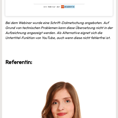
Bei dem Webinar wurde eine Schrift-Dolmetschung angeboten. Auf
Grund von technischen Problemen kann diese Übersetzung nicht in der
Aufzeichnung angezeigt werden. Als Alternative eignet sich die
Untertitel-Funktion von YouTube, auch wenn diese nicht fehlerfrei ist.
Referentin: