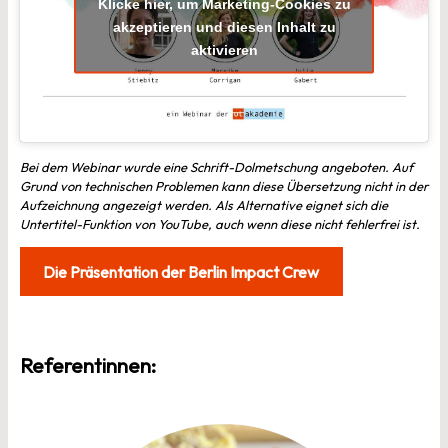
Klicke hier, um Marketing-Cookies zu
akzeptieren und diesen Inhalt zu
aktivieren
Bei dem Webinar wurde eine Schrift-Dolmetschung angeboten. Auf
Grund von technischen Problemen kann diese Übersetzung nicht in der
Aufzeichnung angezeigt werden. Als Alternative eignet sich die
Untertitel-Funktion von YouTube, auch wenn diese nicht fehlerfrei ist.
Die Präsentation der Berlin Impact Crew
Referentinnen: