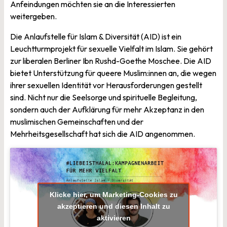
Anfeindungen möchten sie an die Interessierten
weitergeben.
Die Anlaufstelle für Islam & Diversität (AID) ist ein
Leuchtturmprojekt für sexuelle Vielfalt im Islam. Sie gehört
zur liberalen Berliner Ibn Rushd-Goethe Moschee. Die AID
bietet Unterstützung für queere Muslim:innen an, die wegen
ihrer sexuellen Identität vor Herausforderungen gestellt
sind. Nicht nur die Seelsorge und spirituelle Begleitung,
sondern auch der Aufklärung für mehr Akzeptanz in den
muslimischen Gemeinschaften und der
Mehrheitsgesellschaft hat sich die AID angenommen.
Klicke hier, um Marketing-Cookies zu
akzeptieren und diesen Inhalt zu
aktivieren