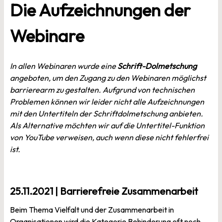
Die Aufzeichnungen der
Webinare
In allen Webinaren wurde eine
Schrift-Dolmetschung
angeboten, um den Zugang zu den Webinaren möglichst
barrierearm zu gestalten. Aufgrund von technischen
Problemen können wir leider nicht alle Aufzeichnungen
mit den Untertiteln der Schriftdolmetschung anbieten.
Als Alternative möchten wir auf die Untertitel-Funktion
von YouTube verweisen, auch wenn diese nicht fehlerfrei
ist.
25.11.2021 | Barrierefreie Zusammenarbeit
Beim Thema Vielfalt und der Zusammenarbeit in
Organisationen wird die Kategorie Behinderung oft noch