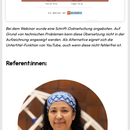
Bei dem Webinar wurde eine Schrift-Dolmetschung angeboten. Auf
Grund von technischen Problemen kann diese Übersetzung nicht in der
Aufzeichnung angezeigt werden. Als Alternative eignet sich die
Untertitel-Funktion von YouTube, auch wenn diese nicht fehlerfrei ist.
Referent:innen: