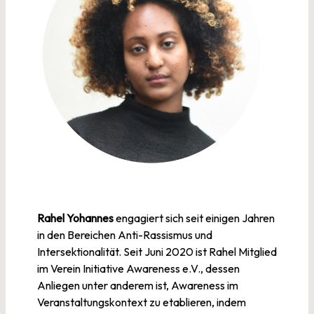
Rahel Yohannes
engagiert sich seit einigen Jahren
in den Bereichen Anti-Rassismus und
Intersektionalität. Seit Juni 2020 ist Rahel Mitglied
im Verein Initiative Awareness e.V., dessen
Anliegen unter anderem ist, Awareness im
Veranstaltungskontext zu etablieren, indem