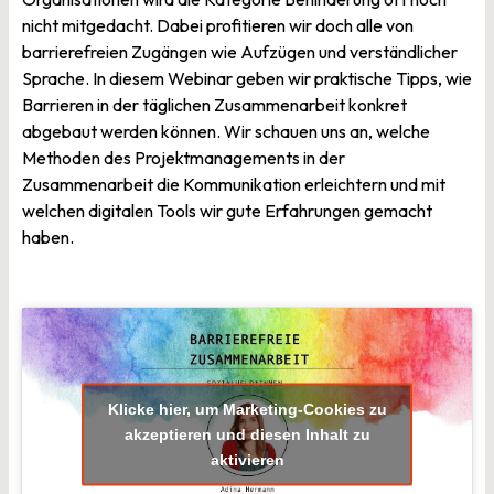
nicht mitgedacht. Dabei profitieren wir doch alle von
barrierefreien Zugängen wie Aufzügen und verständlicher
Sprache. In diesem Webinar geben wir praktische Tipps, wie
Barrieren in der täglichen Zusammenarbeit konkret
abgebaut werden können. Wir schauen uns an, welche
Methoden des Projektmanagements in der
Zusammenarbeit die Kommunikation erleichtern und mit
welchen digitalen Tools wir gute Erfahrungen gemacht
haben.
Klicke hier, um Marketing-Cookies zu
akzeptieren und diesen Inhalt zu
aktivieren