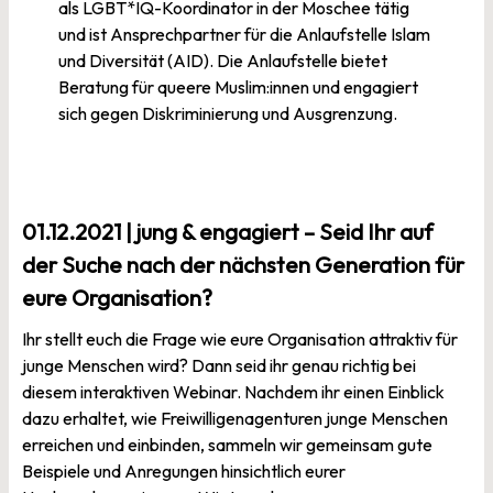
als LGBT*IQ-Koordinator in der Moschee tätig
und ist Ansprechpartner für die Anlaufstelle Islam
und Diversität (AID). Die Anlaufstelle bietet
Beratung für queere Muslim:innen und engagiert
sich gegen Diskriminierung und Ausgrenzung.
01.12.2021 | jung & engagiert – Seid Ihr auf
der Suche nach der nächsten Generation für
eure Organisation?
Ihr stellt euch die Frage wie eure Organisation attraktiv für
junge Menschen wird? Dann seid ihr genau richtig bei
diesem interaktiven Webinar. Nachdem ihr einen Einblick
dazu erhaltet, wie Freiwilligenagenturen junge Menschen
erreichen und einbinden, sammeln wir gemeinsam gute
Beispiele und Anregungen hinsichtlich eurer