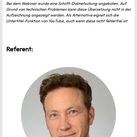
Bei dem Webinar wurde eine Schrift-Dolmetschung angeboten. Auf
Grund von technischen Problemen kann diese Übersetzung nicht in der
Aufzeichnung angezeigt werden. Als Alternative eignet sich die
Untertitel-Funktion von YouTube, auch wenn diese nicht fehlerfrei ist.
Referent: