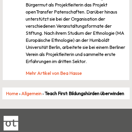
Bürgermut als Projektleiterin das Projekt
openTransfer Patenschaften. Darüber hinaus
unterstützt sie bei der Organisation der
verschiedenen Veranstaltungsformate der
Stiftung. Nach ihrem Studium der Ethnologie (MA
Europäische Ethnologie) an der Humboldt
Universität Berlin, arbeitete sie bei einem Berliner
Verein als Projektleiterin und sammelte erste
Erfahrungen im dritten Sektor.
Mehr Artikel von Bea Hasse
Home
›
Allgemein
›
Teach First: Bildungshürden überwinden