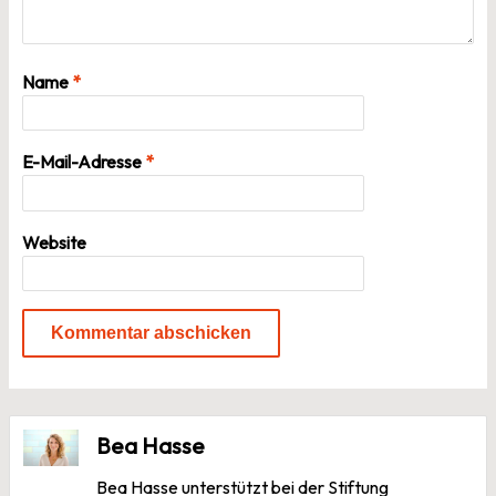
Name
*
E-Mail-Adresse
*
Website
Bea Hasse
Bea Hasse unterstützt bei der Stiftung