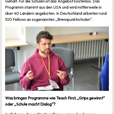
Gehalt. Für die Schulen ist das Angebot kostenlos. Das
Programm stammt aus den USA und wird mittlerweile in
über 40 Ländern angeboten. In Deutschland arbeiten rund
100 Fellows an sogenannten „Brennpunktschulen“.
Was bringen Programme wie Teach First, „Grips gewinnt“
oder „Schule macht Dialog“?