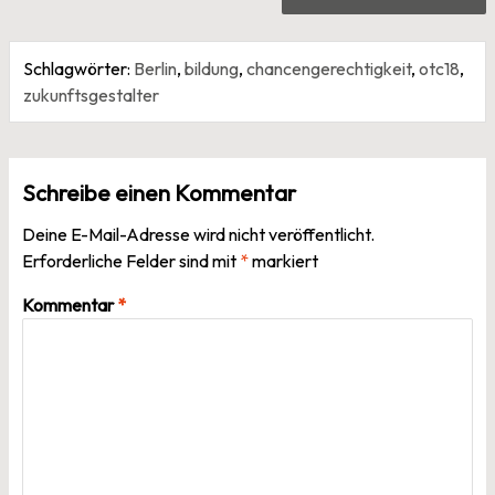
Schlagwörter:
Berlin
,
bildung
,
chancengerechtigkeit
,
otc18
,
zukunftsgestalter
Schreibe einen Kommentar
Deine E-Mail-Adresse wird nicht veröffentlicht.
Erforderliche Felder sind mit
*
markiert
Kommentar
*