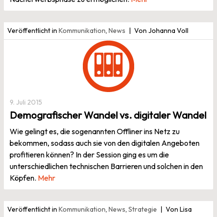
Veröffentlicht in
Kommunikation
,
News
Von Johanna Voll
9. Juli 2015
Demografischer Wandel vs. digitaler Wandel
Wie gelingt es, die sogenannten Offliner ins Netz zu
bekommen, sodass auch sie von den digitalen Angeboten
profitieren können? In der Session ging es um die
unterschiedlichen technischen Barrieren und solchen in den
Köpfen.
Mehr
Veröffentlicht in
Kommunikation
,
News
,
Strategie
Von Lisa