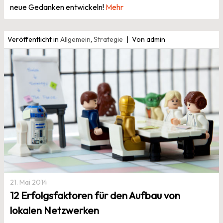
neue Gedanken entwickeln!
Mehr
Veröffentlicht in
Allgemein
,
Strategie
Von admin
21. Mai 2014
12 Erfolgsfaktoren für den Aufbau von
lokalen Netzwerken