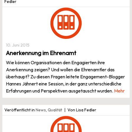
Fedler
10. Juni 2015
Anerkennung im Ehrenamt
Wie können Organisationen den Engagierten ihre
Anerkennung zeigen? Und wollen die Ehrenamtler das
überhaupt? Zu diesen Fragen leitete Engagement-Blogger
Hannes Jähnert eine Session, in der ganz unterschiedliche
Erfahrungen und Perspektiven ausgetauscht wurden.
Mehr
Veröffentlicht in
News
,
Qualität
Von Lisa Fedler