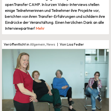
openTransfer CAMP. In kurzen Video-Interviews stellen
einige Teilnehmerinnen und Teilnehmer ihre Projekte vor,
berichten von ihren Transfer-Erfahrungen und schildern ihre
Eindrücke der Veranstaltung. Einen herzlichen Dank an alle
Interviewpartner!
Mehr
Veröffentlicht in
Allgemein
,
News
Von Lisa Fedler