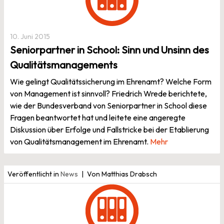
10. Juni 2015
Seniorpartner in School: Sinn und Unsinn des
Qualitätsmanagements
Wie gelingt Qualitätssicherung im Ehrenamt? Welche Form
von Management ist sinnvoll? Friedrich Wrede berichtete,
wie der Bundesverband von Seniorpartner in School diese
Fragen beantwortet hat und leitete eine angeregte
Diskussion über Erfolge und Fallstricke bei der Etablierung
von Qualitätsmanagement im Ehrenamt.
Mehr
Veröffentlicht in
News
Von Matthias Drabsch