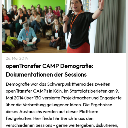
26. Mai 2014
openTransfer CAMP Demografie:
Dokumentationen der Sessions
Demografie war das Schwerpunktthema des zweiten
openTransfer CAMPs in Köln. Im Startplatz berieten am 9.
Mai 2014 über 130 versierte Projektmacher und Engagierte
über die Verbreitung gelungener Ideen. Die Ergebnisse
dieses Austauschs werden auf dieser Plattform
festgehalten. Hier findet ihr Berichte aus den
verschiedenen Sessions - gerne weitergeben, diskutieren,