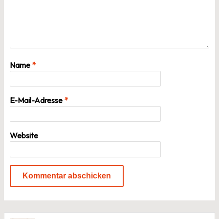
Name
*
E-Mail-Adresse
*
Website