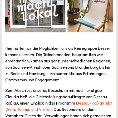
Hier hatten wir die Möglichkeit, uns als Reisegruppe besser
kennenzulernen. Die Teilnehmenden, hauptamtlich wie
ehrenamtlich, kamen aus ganz unterschiedlichen Regionen,
von Sachsen-Anhalt über Sachsen und Brandenburg bis hin
zu Berlin und Hamburg – ein bunter Mix aus Erfahrungen,
Optimismus und Engagement.
Zum Abschluss unseres Besuchs im mitmach.lokal gab
Claudia Heß, die Gleichstellungsbeauftragte von Dessau-
Roßlau, einen Einblick in das Programm
Dessau-Roßlau lebt
Weltoffenheit und Vielfalt
. Das Besondere an dem
Vorhaben: Gleich drei Verwaltungen haben sich gemeinsam