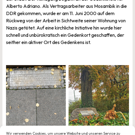
Alberto Adriano. Als Vertragsarbeiter aus Mosambik in die
DDR gekommen, wurde er am 11. Juni 2000 auf dem
Rückweg von der Arbeit in Sichtweite seiner Wohnung von
Nazis getötet. Auf eine kirchliche Initiative hin wurde hier
schnell und unbürokratisch ein Gedenkort geschaffen, der
seither ein aktiver Ort des Gedenkens ist.
Wir verwenden Cookies, um unsere Website und unseren Service zu