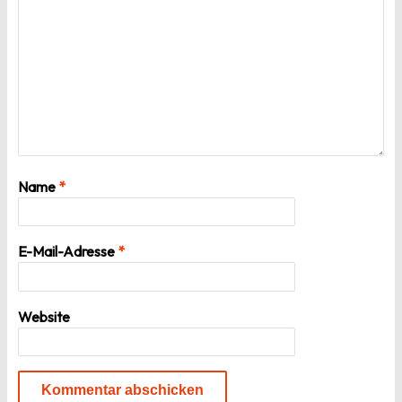
Name
*
E-Mail-Adresse
*
Website