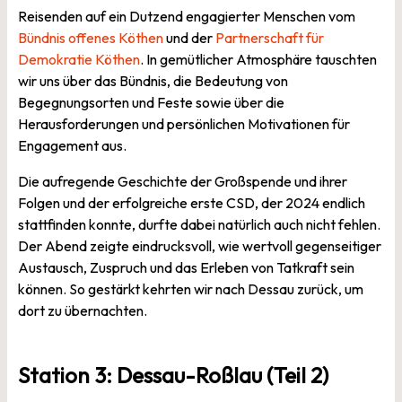
Reisenden auf ein Dutzend engagierter Menschen vom
Bündnis offenes Köthen
und der
Partnerschaft für
Demokratie Köthen
. In gemütlicher Atmosphäre tauschten
wir uns über das Bündnis, die Bedeutung von
Begegnungsorten und Feste sowie über die
Herausforderungen und persönlichen Motivationen für
Engagement aus.
Die aufregende Geschichte der Großspende und ihrer
Folgen und der erfolgreiche erste CSD, der 2024 endlich
stattfinden konnte, durfte dabei natürlich auch nicht fehlen.
Der Abend zeigte eindrucksvoll, wie wertvoll gegenseitiger
Austausch, Zuspruch und das Erleben von Tatkraft sein
können. So gestärkt kehrten wir nach Dessau zurück, um
dort zu übernachten.
Station 3: Dessau-Roßlau (Teil 2)