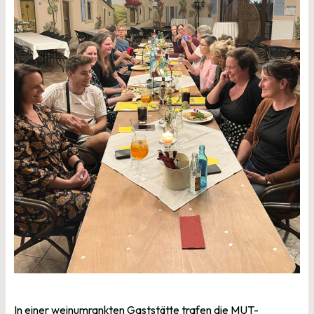
In einer weinumrankten Gaststätte trafen die MUT-