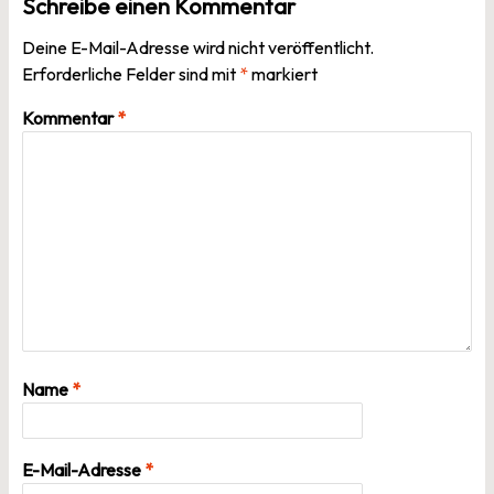
Schreibe einen Kommentar
Deine E-Mail-Adresse wird nicht veröffentlicht.
Erforderliche Felder sind mit
*
markiert
Kommentar
*
Name
*
E-Mail-Adresse
*