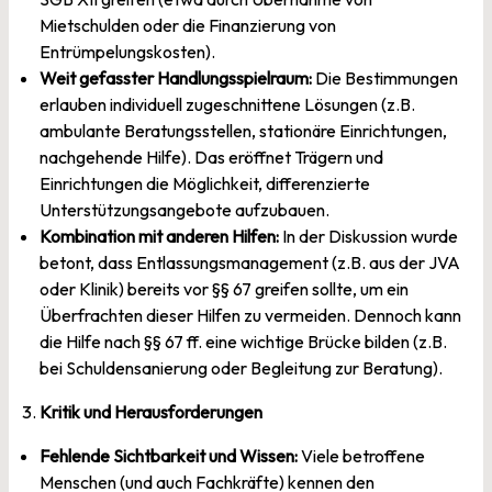
Mietschulden oder die Finanzierung von
Entrümpelungskosten).
Weit gefasster Handlungsspielraum:
Die Bestimmungen
erlauben individuell zugeschnittene Lösungen (z.B.
ambulante Beratungsstellen, stationäre Einrichtungen,
nachgehende Hilfe). Das eröffnet Trägern und
Einrichtungen die Möglichkeit, differenzierte
Unterstützungsangebote aufzubauen.
Kombination mit anderen Hilfen:
In der Diskussion wurde
betont, dass Entlassungsmanagement (z.B. aus der JVA
oder Klinik) bereits vor §§ 67 greifen sollte, um ein
Überfrachten dieser Hilfen zu vermeiden. Dennoch kann
die Hilfe nach §§ 67 ff. eine wichtige Brücke bilden (z.B.
bei Schuldensanierung oder Begleitung zur Beratung).
3.
Kritik und Herausforderungen
Fehlende Sichtbarkeit und Wissen:
Viele betroffene
Menschen (und auch Fachkräfte) kennen den