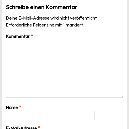
Schreibe einen Kommentar
Deine E-Mail-Adresse wird nicht veröffentlicht.
Erforderliche Felder sind mit
*
markiert
Kommentar
*
Name
*
E-Mail-Adresse
*