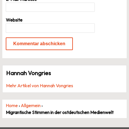
Website
Hannah Vongries
Mehr Artikel von Hannah Vongries
Home
›
Allgemein
›
Migrantische Stimmen in der ostdeutschen Medienwelt