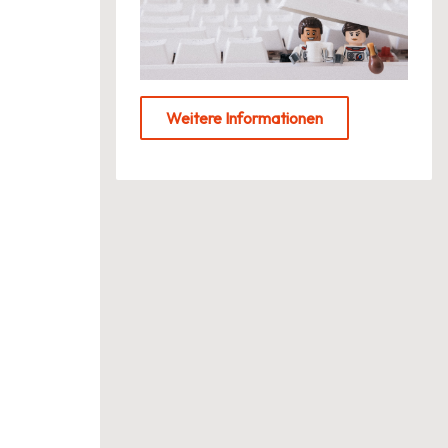
Weitere Informationen