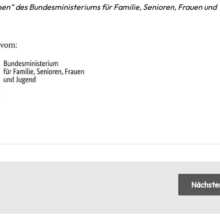
” des Bundesministeriums für Familie, Senioren, Frauen und
Nächster