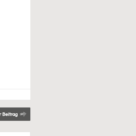
 Beitrag