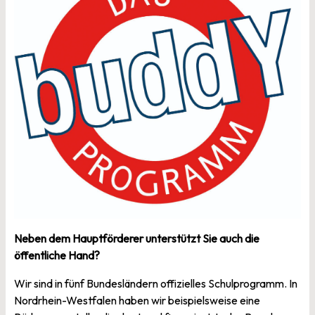
Neben dem Hauptförderer unterstützt Sie auch die
öffentliche Hand?
Wir sind in fünf Bundesländern offizielles Schulprogramm. In
Nordrhein-Westfalen haben wir beispielsweise eine