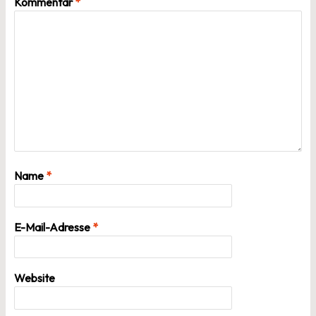
Kommentar
*
Name
*
E-Mail-Adresse
*
Website