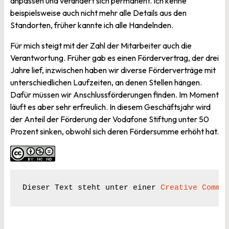
anpassen und verändert sich permanent. Ich kenne
beispielsweise auch nicht mehr alle Details aus den
Standorten, früher kannte ich alle Handelnden.
Für mich steigt mit der Zahl der Mitarbeiter auch die
Verantwortung. Früher gab es einen Fördervertrag, der drei
Jahre lief, inzwischen haben wir diverse Förderverträge mit
unterschiedlichen Laufzeiten, an denen Stellen hängen.
Dafür müssen wir Anschlussförderungen finden. Im Moment
läuft es aber sehr erfreulich. In diesem Geschäftsjahr wird
der Anteil der Förderung der Vodafone Stiftung unter 50
Prozent sinken, obwohl sich deren Fördersumme erhöht hat.
Dieser Text steht unter einer 
Creative Commo