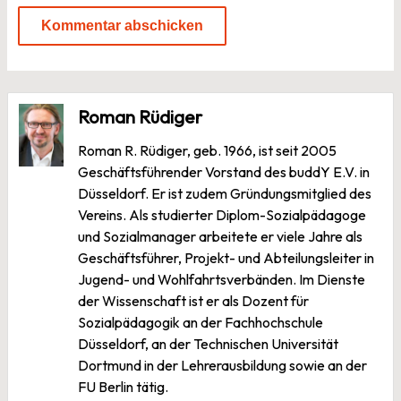
Roman Rüdiger
Roman R. Rüdiger, geb. 1966, ist seit 2005
Geschäftsführender Vorstand des buddY E.V. in
Düsseldorf. Er ist zudem Gründungsmitglied des
Vereins. Als studierter Diplom-Sozialpädagoge
und Sozialmanager arbeitete er viele Jahre als
Geschäftsführer, Projekt- und Abteilungsleiter in
Jugend- und Wohlfahrtsverbänden. Im Dienste
der Wissenschaft ist er als Dozent für
Sozialpädagogik an der Fachhochschule
Düsseldorf, an der Technischen Universität
Dortmund in der Lehrerausbildung sowie an der
FU Berlin tätig.