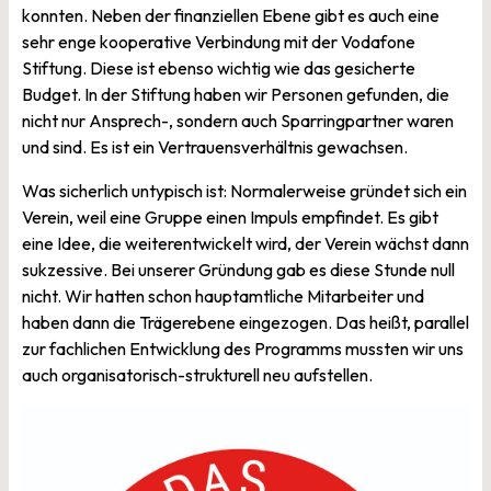
konnten. Neben der finanziellen Ebene gibt es auch eine
sehr enge kooperative Verbindung mit der Vodafone
Stiftung. Diese ist ebenso wichtig wie das gesicherte
Budget. In der Stiftung haben wir Personen gefunden, die
nicht nur Ansprech-, sondern auch Sparringpartner waren
und sind. Es ist ein Vertrauensverhältnis gewachsen.
Was sicherlich untypisch ist: Normalerweise gründet sich ein
Verein, weil eine Gruppe einen Impuls empfindet. Es gibt
eine Idee, die weiterentwickelt wird, der Verein wächst dann
sukzessive. Bei unserer Gründung gab es diese Stunde null
nicht. Wir hatten schon hauptamtliche Mitarbeiter und
haben dann die Trägerebene eingezogen. Das heißt, parallel
zur fachlichen Entwicklung des Programms mussten wir uns
auch organisatorisch-strukturell neu aufstellen.