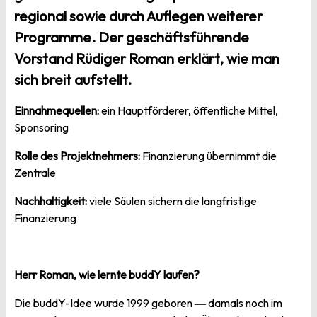
regional sowie durch Auflegen weiterer
Programme. Der geschäftsführende
Vorstand Rüdiger Roman erklärt, wie man
sich breit aufstellt.
Einnahmequellen:
ein Hauptförderer, öffentliche Mittel,
Sponsoring
Rolle des Projektnehmers:
Finanzierung übernimmt die
Zentrale
Nachhaltigkeit:
viele Säulen sichern die langfristige
Finanzierung
Herr Roman, wie lernte buddY laufen?
Die buddY-Idee wurde 1999 geboren
damals noch im
—