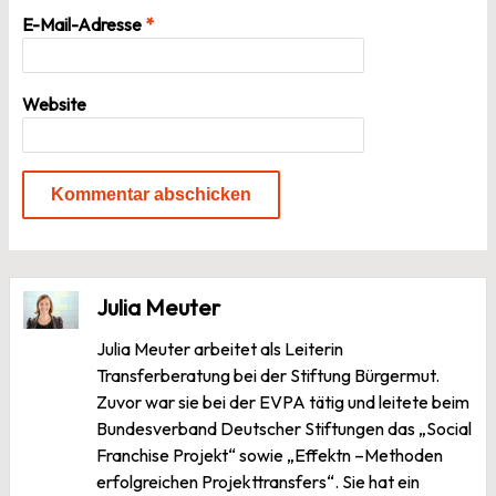
E-Mail-Adresse
*
Website
Julia Meuter
Julia Meuter arbeitet als Leiterin
Transferberatung bei der Stiftung Bürgermut.
Zuvor war sie bei der EVPA tätig und leitete beim
Bundesverband Deutscher Stiftungen das „Social
Franchise Projekt“ sowie „Effektn –Methoden
erfolgreichen Projekttransfers“. Sie hat ein