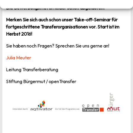
Die Bewerbungsfrist ist leider schon abgelaufen.
Merken Sie sich auch schon unser Take-off-Seminar für
fortgeschrittene Transferorganisationen vor. Start ist im
Herbst 2016!
Sie haben noch Fragen? Sprechen Sie uns gerne an!
Julia Meuter
Leitung Transferberatung
Stiftung Bürgermut / openTransfer