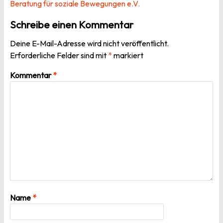
Beratung für soziale Bewegungen e.V.
Schreibe einen Kommentar
Deine E-Mail-Adresse wird nicht veröffentlicht.
Erforderliche Felder sind mit
*
markiert
Kommentar
*
Name
*