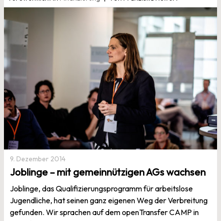
9. Dezember 2014
Joblinge – mit gemeinnützigen AGs wachsen
Joblinge, das Qualifizierungsprogramm für arbeitslose
Jugendliche, hat seinen ganz eigenen Weg der Verbreitung
gefunden. Wir sprachen auf dem openTransfer CAMP in