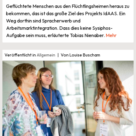
Geflüchtete Menschen aus den Flüchtlingsheimen heraus zu
bekommen, das ist das große Ziel des Projekts IdAAS. Ein
Weg dorthin sind Spracherwerb und
Arbeitsmarktintegration. Dass dies keine Sysiphos-
Aufgabe sein muss, erläuterte Tobias Nienaber.
Mehr
Veröffentlicht in
Allgemein
Von Louise Buscham