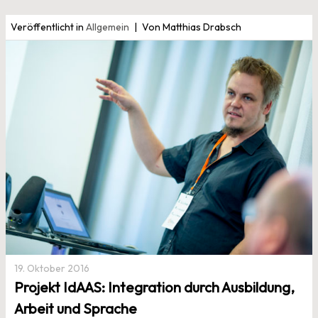
Veröffentlicht in
Allgemein
Von Matthias Drabsch
19. Oktober 2016
Projekt IdAAS: Integration durch Ausbildung,
Arbeit und Sprache