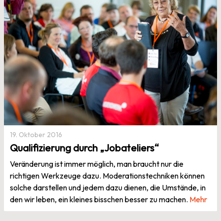
19. Oktober 2016
Qualifizierung durch „Jobateliers“
Veränderung ist immer möglich, man braucht nur die
richtigen Werkzeuge dazu. Moderationstechniken können
solche darstellen und jedem dazu dienen, die Umstände, in
den wir leben, ein kleines bisschen besser zu machen.
Mehr