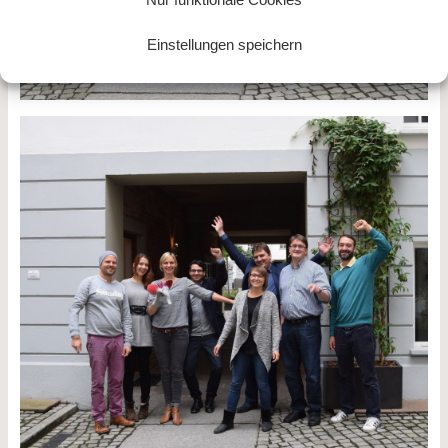
Einstellungen speichern