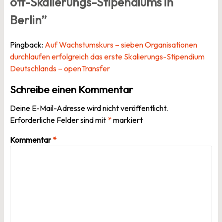
off-Skalierungs-Stipendiums in
Berlin
”
Pingback:
Auf Wachstumskurs – sieben Organisationen
durchlaufen erfolgreich das erste Skalierungs-Stipendium
Deutschlands – openTransfer
Schreibe einen Kommentar
Deine E-Mail-Adresse wird nicht veröffentlicht.
Erforderliche Felder sind mit
*
markiert
Kommentar
*