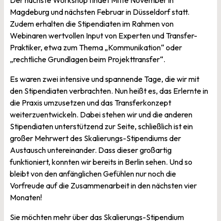
Magdeburg und nächsten Februar in Düsseldorf statt.
Zudem erhalten die Stipendiaten im Rahmen von
Webinaren wertvollen Input von Experten und Transfer-
Praktiker, etwa zum Thema „Kommunikation“ oder
„rechtliche Grundlagen beim Projekttransfer“.
Es waren zwei intensive und spannende Tage, die wir mit
den Stipendiaten verbrachten. Nun heißt es, das Erlernte in
die Praxis umzusetzen und das Transferkonzept
weiterzuentwickeln. Dabei stehen wir und die anderen
Stipendiaten unterstützend zur Seite, schließlich ist ein
großer Mehrwert des Skalierungs-Stipendiums der
Austausch untereinander. Dass dieser großartig
funktioniert, konnten wir bereits in Berlin sehen. Und so
bleibt von den anfänglichen Gefühlen nur noch die
Vorfreude auf die Zusammenarbeit in den nächsten vier
Monaten!
Sie möchten mehr über das Skalierungs-Stipendium