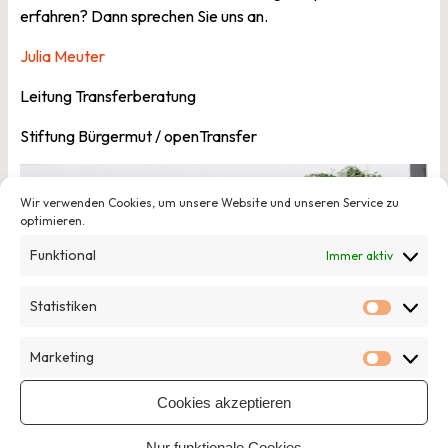
erfahren? Dann sprechen Sie uns an.
Julia Meuter
Leitung Transferberatung
Stiftung Bürgermut / openTransfer
Wir verwenden Cookies, um unsere Website und unseren Service zu
optimieren.
Funktional
Immer aktiv
Statistiken
Statisti
Marketing
Marketi
Cookies akzeptieren
Nur funktionale Cookies