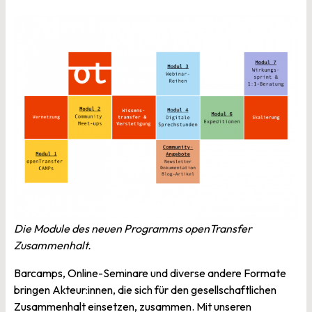
Die Module des neuen Programms openTransfer
Zusammenhalt.
Barcamps, Online-Seminare und diverse andere Formate
bringen Akteur:innen, die sich für den gesellschaftlichen
Zusammenhalt einsetzen, zusammen. Mit unseren