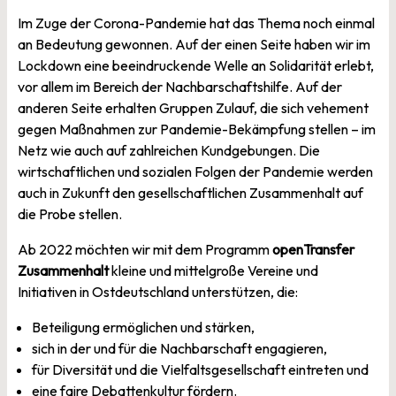
Im Zuge der Corona-Pandemie hat das Thema noch einmal
an Bedeutung gewonnen. Auf der einen Seite haben wir im
Lockdown eine beeindruckende Welle an Solidarität erlebt,
vor allem im Bereich der Nachbarschaftshilfe. Auf der
anderen Seite erhalten Gruppen Zulauf, die sich vehement
gegen Maßnahmen zur Pandemie-Bekämpfung stellen – im
Netz wie auch auf zahlreichen Kundgebungen. Die
wirtschaftlichen und sozialen Folgen der Pandemie werden
auch in Zukunft den gesellschaftlichen Zusammenhalt auf
die Probe stellen.
Ab 2022 möchten wir mit dem Programm
openTransfer
Zusammenhalt
kleine und mittelgroße Vereine und
Initiativen in Ostdeutschland unterstützen, die:
Beteiligung ermöglichen und stärken,
sich in der und für die Nachbarschaft engagieren,
für Diversität und die Vielfaltsgesellschaft eintreten und
eine faire Debattenkultur fördern.