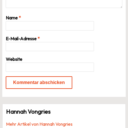
Name
*
E-Mail-Adresse
*
Website
Hannah Vongries
Mehr Artikel von Hannah Vongries