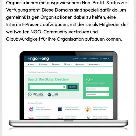
Organisationen mit ausgewiesenem Non-Profit-Status zur
Verfügung steht. Diese Domains sind speziell dafür da, um
gemeinnützigen Organisationen dabei zu helfen, eine
Internet-Präsenz aufzubauen, mit der sie als Mitglieder der
weltweiten NGO-Community Vertrauen und
Glaubwürdigkeit für ihre Organisation aufbauen können.