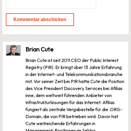
Brian Cute
Brian Cute ist seit 2011 CEO der Public Interest
Registry (PIR). Er bringt über 13 Jahre Erfahrung
in der Internet- und Telekommunikationsbranche
mit. Vor seiner Zeit bei PIR hatte Cute die Position
des Vice President Discovery Services bei Afilias
inne, dem weltweit führenden Anbieter von
Infrastrukturlösungen für das Internet. Afilias
fungiert als zentrale Vergabestelle für die .ORG-
Domain, die von PIR betrieben wird. Davor hat
Cute weitreichende Erfahrungen in
Management-Positionen im Sektor