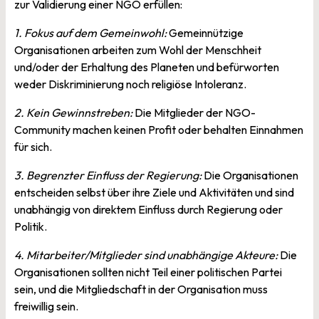
zur Validierung einer NGO erfüllen:
1. Fokus auf dem Gemeinwohl:
Gemeinnützige
Organisationen arbeiten zum Wohl der Menschheit
und/oder der Erhaltung des Planeten und befürworten
weder Diskriminierung noch religiöse Intoleranz.
2. Kein Gewinnstreben:
Die Mitglieder der NGO-
Community machen keinen Profit oder behalten Einnahmen
für sich.
3. Begrenzter Einfluss der Regierung:
Die Organisationen
entscheiden selbst über ihre Ziele und Aktivitäten und sind
unabhängig von direktem Einfluss durch Regierung oder
Politik.
4. Mitarbeiter/Mitglieder sind unabhängige Akteure:
Die
Organisationen sollten nicht Teil einer politischen Partei
sein, und die Mitgliedschaft in der Organisation muss
freiwillig sein.