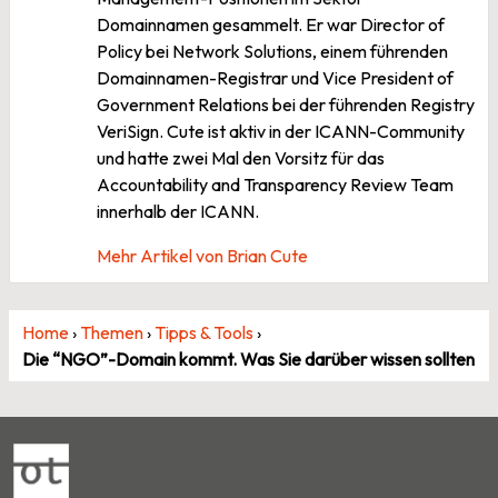
Domainnamen gesammelt. Er war Director of
Policy bei Network Solutions, einem führenden
Domainnamen-Registrar und Vice President of
Government Relations bei der führenden Registry
VeriSign. Cute ist aktiv in der ICANN-Community
und hatte zwei Mal den Vorsitz für das
Accountability and Transparency Review Team
innerhalb der ICANN.
Mehr Artikel von Brian Cute
Home
›
Themen
›
Tipps & Tools
›
Die “NGO”-Domain kommt. Was Sie darüber wissen sollten