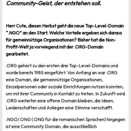
Community-Geist, der entstehen soll.
Herr Cute, diesen Herbst geht die neue Top-Level-Domain
“.NGO” an den Start. Welche Vorteile ergeben sich daraus
für gemeinnützige Organisationen? Bisher hat die Non-
Profit-Welt ja vorwiegend mit der .ORG-Domain
gearbeitet.
.ORG gehört zu den ersten drei Top-Level-Domains und
wurde bereits 1985 eingeführt. Von Anfang an war .ORG
eine Domain, die gemeinnützige Organisationen,
Einzelpersonen oder soziale Einrichtungen nutzen konnten,
um mit ihrer Community in Kontakt zu treten. In Zukunft wird
.ORG weiterhin eine offene Domain bleiben, die Ideen,
Leidenschaften und Anliegen eine Stimme verschafft.
.NGO/.ONG (.ONG für die romanischen Sprachen) hingegen
ist eine Community Domain, die ausschließlich