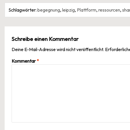
Schlagwörter:
begegnung
,
leipzig
,
Plattform
,
ressourcen
,
sha
Schreibe einen Kommentar
Deine E-Mail-Adresse wird nicht veröffentlicht.
Erforderlich
Kommentar
*