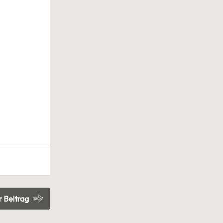
 Beitrag