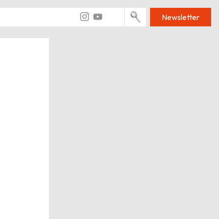
Newsletter