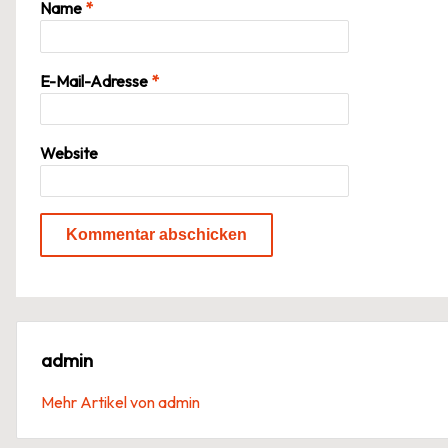
Name
*
E-Mail-Adresse
*
Website
admin
Mehr Artikel von admin