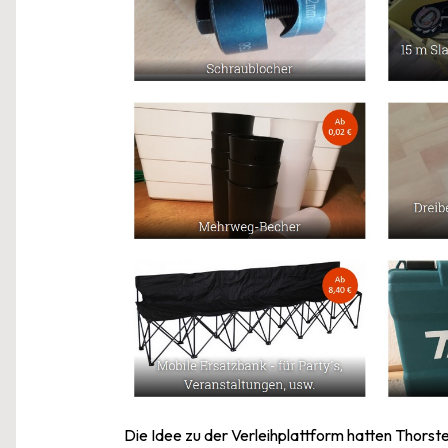
Die Idee zu der Verleihplattform hatten Thors