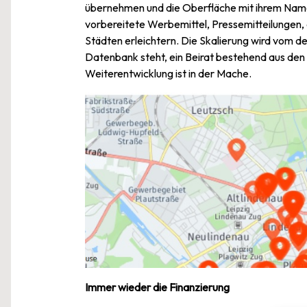
übernehmen und die Oberfläche mit ihrem Namen,
vorbereitete Werbemittel, Pressemitteilungen, 
Städten erleichtern. Die Skalierung wird vom d
Datenbank steht, ein Beirat bestehend aus de
Weiterentwicklung ist in der Mache.
Immer wieder die Finanzierung