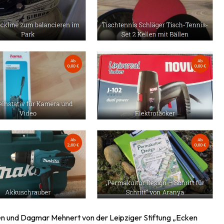
ten und Dagmar Mehnert von der Leipziger Stiftung „Ecken