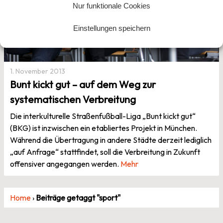
Nur funktionale Cookies
Einstellungen speichern
1. November 2013
Bunt kickt gut – auf dem Weg zur
systematischen Verbreitung
Die interkulturelle Straßenfußball-Liga „Bunt kickt gut“
(BKG) ist inzwischen ein etabliertes Projekt in München.
Während die Übertragung in andere Städte derzeit lediglich
„auf Anfrage“ stattfindet, soll die Verbreitung in Zukunft
offensiver angegangen werden.
Mehr
Home
›
Beiträge getaggt "sport"