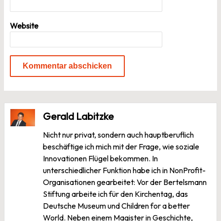
Website
Gerald Labitzke
Nicht nur privat, sondern auch hauptberuflich
beschäftige ich mich mit der Frage, wie soziale
Innovationen Flügel bekommen. In
unterschiedlicher Funktion habe ich in NonProfit-
Organisationen gearbeitet: Vor der Bertelsmann
Stiftung arbeite ich für den Kirchentag, das
Deutsche Museum und Children for a better
World. Neben einem Magister in Geschichte,