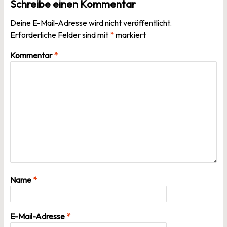
Schreibe einen Kommentar
Deine E-Mail-Adresse wird nicht veröffentlicht.
Erforderliche Felder sind mit
*
markiert
Kommentar
*
Name
*
E-Mail-Adresse
*