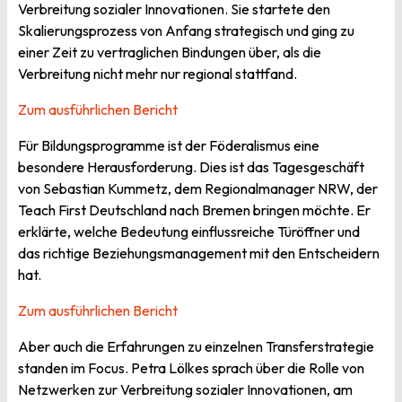
Verbreitung sozialer Innovationen. Sie startete den
Skalierungsprozess von Anfang strategisch und ging zu
einer Zeit zu vertraglichen Bindungen über, als die
Verbreitung nicht mehr nur regional stattfand.
Zum ausführlichen Bericht
Für Bildungsprogramme ist der Föderalismus eine
besondere Herausforderung. Dies ist das Tagesgeschäft
von Sebastian Kummetz, dem Regionalmanager NRW, der
Teach First Deutschland nach Bremen bringen möchte. Er
erklärte, welche Bedeutung einflussreiche Türöffner und
das richtige Beziehungsmanagement mit den Entscheidern
hat.
Zum ausführlichen Bericht
Aber auch die Erfahrungen zu einzelnen Transferstrategie
standen im Focus. Petra Lölkes sprach über die Rolle von
Netzwerken zur Verbreitung sozialer Innovationen, am