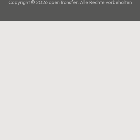
Copyright © 2026 openTransfer. Alle Rechte vorbehalten