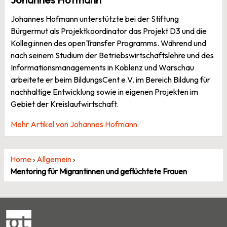
Johannes Hofmann unterstützte bei der Stiftung
Bürgermut als Projektkoordinator das Projekt D3 und die
Kolleg:innen des openTransfer Programms. Während und
nach seinem Studium der Betriebswirtschaftslehre und des
Informationsmanagements in Koblenz und Warschau
arbeitete er beim BildungsCent e.V. im Bereich Bildung für
nachhaltige Entwicklung sowie in eigenen Projekten im
Gebiet der Kreislaufwirtschaft.
Mehr Artikel von Johannes Hofmann
Home
›
Allgemein
›
Mentoring für Migrantinnen und geflüchtete Frauen