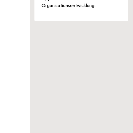
Organisationsentwicklung.