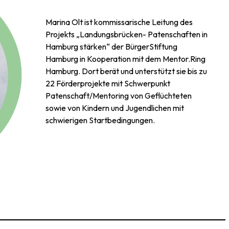
Marina Olt ist kommissarische Leitung des
Projekts „Landungsbrücken- Patenschaften in
Hamburg stärken“ der BürgerStiftung
Hamburg in Kooperation mit dem Mentor.Ring
Hamburg. Dort berät und unterstützt sie bis zu
22 Förderprojekte mit Schwerpunkt
Patenschaft/Mentoring von Geflüchteten
sowie von Kindern und Jugendlichen mit
schwierigen Startbedingungen.