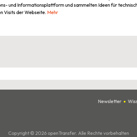
s- und Informationsplattform und sammelten Ideen für technisc
 Visits der Webseite.
Mehr
Newsletter
Wis
Copyright © 2026 openTransfer. Alle Rechte vorbehalten