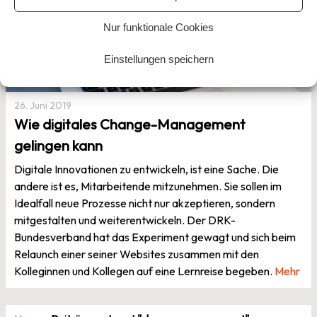
Nur funktionale Cookies
Einstellungen speichern
26. Juni 2019
Wie digitales Change-Management
gelingen kann
Digitale Innovationen zu entwickeln, ist eine Sache. Die
andere ist es, Mitarbeitende mitzunehmen. Sie sollen im
Idealfall neue Prozesse nicht nur akzeptieren, sondern
mitgestalten und weiterentwickeln. Der DRK-
Bundesverband hat das Experiment gewagt und sich beim
Relaunch einer seiner Websites zusammen mit den
Kolleginnen und Kollegen auf eine Lernreise begeben.
Mehr