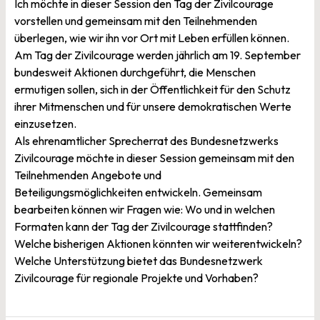
Ich möchte in dieser Session den Tag der Zivilcourage
vorstellen und gemeinsam mit den Teilnehmenden
überlegen, wie wir ihn vor Ort mit Leben erfüllen können.
Am Tag der Zivilcourage werden jährlich am 19. September
bundesweit Aktionen durchgeführt, die Menschen
ermutigen sollen, sich in der Öffentlichkeit für den Schutz
ihrer Mitmenschen und für unsere demokratischen Werte
einzusetzen.
Als ehrenamtlicher Sprecherrat des Bundesnetzwerks
Zivilcourage möchte in dieser Session gemeinsam mit den
Teilnehmenden Angebote und
Beteiligungsmöglichkeiten entwickeln. Gemeinsam
b
earbeiten können wir Fragen wie: Wo und in welchen
Formaten kann der Tag der Zivilcourage stattfinden?
Welche bisherigen Aktionen könnten wir weiterentwickeln?
Welche Unterstützung bietet das Bundesnetzwerk
Zivilcourage für regionale Projekte und Vorhaben?