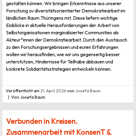
gestalten können. Wir bringen Erkenntnisse aus unserer
Forschung zu diversitätsorientierter Demokratiearbeit im
ländlichen Raum Thüringens mit. Diese liefern wichtige
Einblicke in aktuelle Herausforderungen der Arbeit von
Selbstorganisationen marginalisierter Communities als
Akteur*innen der Demokratiearbeit. Durch den Austausch
zu den Forschungsergebnissen und euren Erfahrungen
wollen wir herausfinden, wie wir uns gegenseitig besser
unterstützen, Hindernisse für Teilhabe abbauen und
konkrete Solidaritätsstrategien entwickeln können.
Veröffentlicht am
21. April 2026
von
Josefa Baum
Von Josefa Baum
Verbunden in Kreisen.
Zusammenarbeit mit KonsenT &