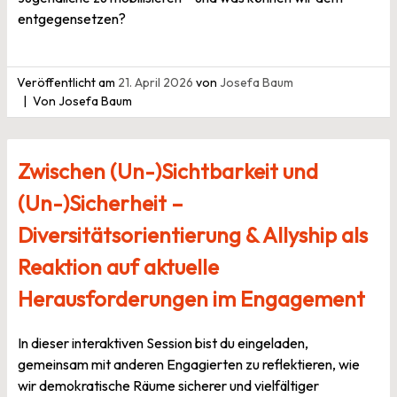
entgegensetzen?
Veröffentlicht am
21. April 2026
von
Josefa Baum
Von Josefa Baum
Zwischen (Un-)Sichtbarkeit und
(Un-)Sicherheit –
Diversitätsorientierung & Allyship als
Reaktion auf aktuelle
Herausforderungen im Engagement
In dieser interaktiven Session bist du eingeladen,
gemeinsam mit anderen Engagierten zu reflektieren, wie
wir demokratische Räume sicherer und vielfältiger