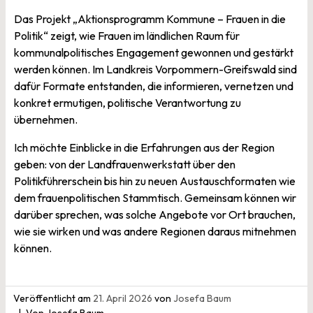
Das Projekt „Aktionsprogramm Kommune – Frauen in die
Politik“ zeigt, wie Frauen im ländlichen Raum für
kommunalpolitisches Engagement gewonnen und gestärkt
werden können. Im Landkreis Vorpommern-Greifswald sind
dafür Formate entstanden, die informieren, vernetzen und
konkret ermutigen, politische Verantwortung zu
übernehmen.
Ich möchte Einblicke in die Erfahrungen aus der Region
geben: von der Landfrauenwerkstatt über den
Politikführerschein bis hin zu neuen Austauschformaten wie
dem frauenpolitischen Stammtisch. Gemeinsam können wir
darüber sprechen, was solche Angebote vor Ort brauchen,
wie sie wirken und was andere Regionen daraus mitnehmen
können.
Veröffentlicht am
21. April 2026
von
Josefa Baum