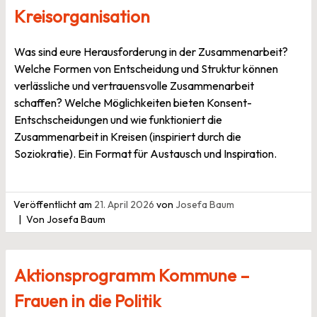
Kreisorganisation
Was sind eure Herausforderung in der Zusammenarbeit?
Welche Formen von Entscheidung und Struktur können
verlässliche und vertrauensvolle Zusammenarbeit
schaffen? Welche Möglichkeiten bieten Konsent-
Entschscheidungen und wie funktioniert die
Zusammenarbeit in Kreisen (inspiriert durch die
Soziokratie). Ein Format für Austausch und Inspiration.
Veröffentlicht am
21. April 2026
von
Josefa Baum
Von Josefa Baum
Aktionsprogramm Kommune –
Frauen in die Politik