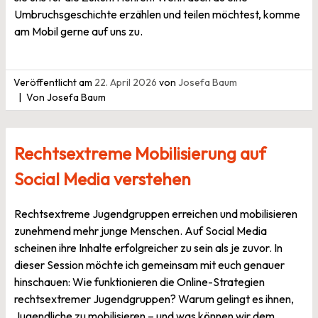
Umbruchsgeschichte erzählen und teilen möchtest, komme
am Mobil gerne auf uns zu.
Veröffentlicht am
22. April 2026
von
Josefa Baum
Von Josefa Baum
Rechtsextreme Mobilisierung auf
Social Media verstehen
Rechtsextreme Jugendgruppen erreichen und mobilisieren
zunehmend mehr junge Menschen. Auf Social Media
scheinen ihre Inhalte erfolgreicher zu sein als je zuvor. In
dieser Session möchte ich gemeinsam mit euch genauer
hinschauen: Wie funktionieren die Online-Strategien
rechtsextremer Jugendgruppen? Warum gelingt es ihnen,
Jugendliche zu mobilisieren – und was können wir dem