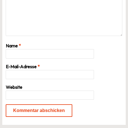
Name
*
E-Mail-Adresse
*
Website