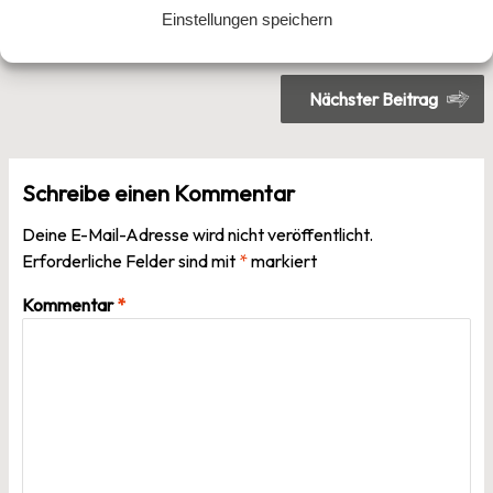
Einstellungen speichern
Beitragsnavigation
Vorheriger Beitrag
Nächster Beitrag
Schreibe einen Kommentar
Deine E-Mail-Adresse wird nicht veröffentlicht.
Erforderliche Felder sind mit
*
markiert
Kommentar
*