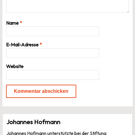
Name
*
E-Mail-Adresse
*
Website
Johannes Hofmann
Johannes Hofmann unterstützte bei der Stiftung