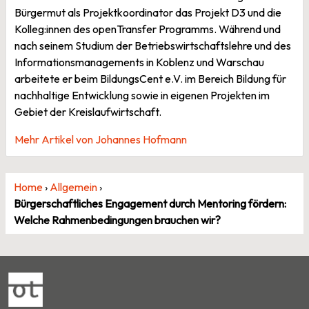
Bürgermut als Projektkoordinator das Projekt D3 und die
Kolleg:innen des openTransfer Programms. Während und
nach seinem Studium der Betriebswirtschaftslehre und des
Informationsmanagements in Koblenz und Warschau
arbeitete er beim BildungsCent e.V. im Bereich Bildung für
nachhaltige Entwicklung sowie in eigenen Projekten im
Gebiet der Kreislaufwirtschaft.
Mehr Artikel von Johannes Hofmann
Home
›
Allgemein
›
Bürgerschaftliches Engagement durch Mentoring fördern:
Welche Rahmenbedingungen brauchen wir?