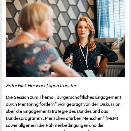
Foto: Nick Harwart | openTransfer
Die Session zum Thema „Bürgerschaftliches Engagement
durch Mentoring fördern“ war geprägt von der Diskussion
über die Engagementstrategie des Bundes und das
Bundesprogramm „Menschen stärken Menschen“ (MsM)
sowie allgemein die Rahmenbedingungen und die