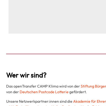
Wer wir sind?
Das openTransfer CAMP Klima wird von der
Stiftung Bürge
von der
Deutschen Postcode Lotterie
gefördert.
Unsere Netzwerkpartner:innen sind die
Akademie für Ehren