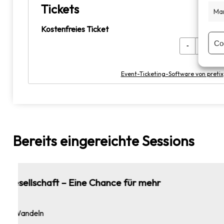
Tickets
Mar
Kostenfreies Ticket
Co
-
Event-Ticketing-Software von pretix
Bereits eingereichte Sessions