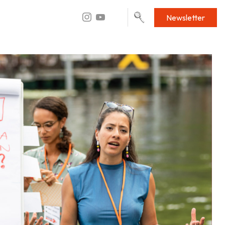
Newsletter