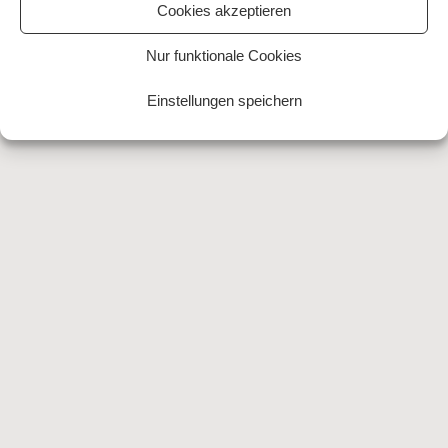
Cookies akzeptieren
Nur funktionale Cookies
Einstellungen speichern