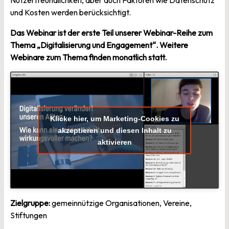
und Kosten werden berücksichtigt.
Das Webinar ist der erste Teil unserer Webinar-Reihe zum
Thema „Digitalisierung und Engagement“. Weitere
Webinare zum Thema finden monatlich statt.
Klicke hier, um Marketing-Cookies zu
akzeptieren und diesen Inhalt zu
aktivieren
Zielgruppe:
gemeinnützige Organisationen, Vereine,
Stiftungen