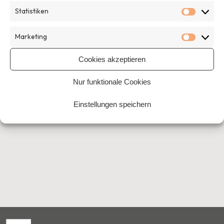
Statistiken
Statisti
Marketing
Marketi
Cookies akzeptieren
Home
›
Beiträge getaggt "Verwaltung"
Nur funktionale Cookies
Einstellungen speichern