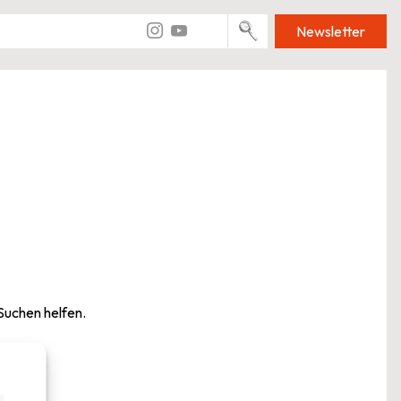
Newsletter
 Suchen helfen.