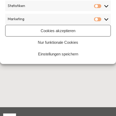
Statistiken
Statisti
Marketing
Marketi
Cookies akzeptieren
Home
›
Beiträge getaggt "diversitätsbewusst"
Nur funktionale Cookies
Einstellungen speichern