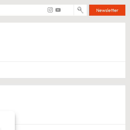
Newsletter