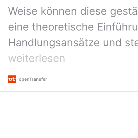
Weise können diese gest
eine theoretische Einführ
Handlungsansätze und stel
weiterlesen
openTransfer